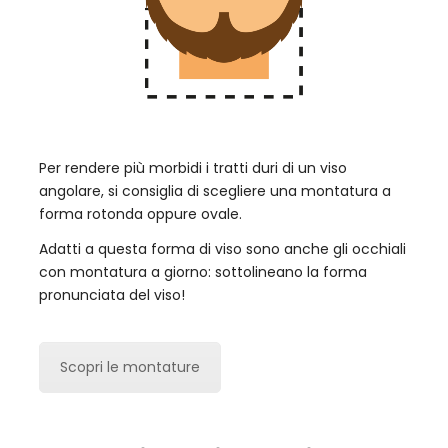
Per rendere più morbidi i tratti duri di un viso
angolare, si consiglia di scegliere una montatura a
forma rotonda oppure ovale.
Adatti a questa forma di viso sono anche gli occhiali
con montatura a giorno: sottolineano la forma
pronunciata del viso!
Scopri le montature