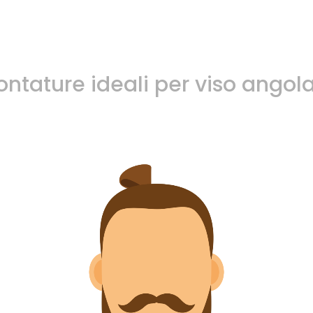
ntature ideali per viso angol