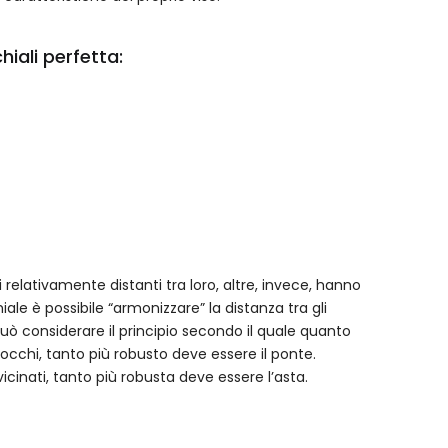
iali perfetta:
relativamente distanti tra loro, altre, invece, hanno
ale è possibile “armonizzare” la distanza tra gli
uò considerare il principio secondo il quale quanto
 occhi, tanto più robusto deve essere il ponte.
icinati, tanto più robusta deve essere l’asta.