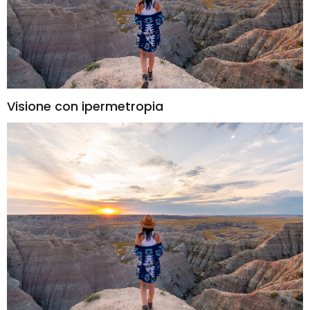
Visione con ipermetropia