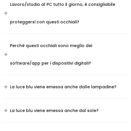
Lavoro/studio al PC tutto il giorno, è consigliabile
proteggersi con questi occhiali?
Perché questi occhiali sono meglio dei
software/app per i dispositivi digitali?
La luce blu viene emessa anche dalle lampadine?
La luce blu viene emessa anche dal sole?