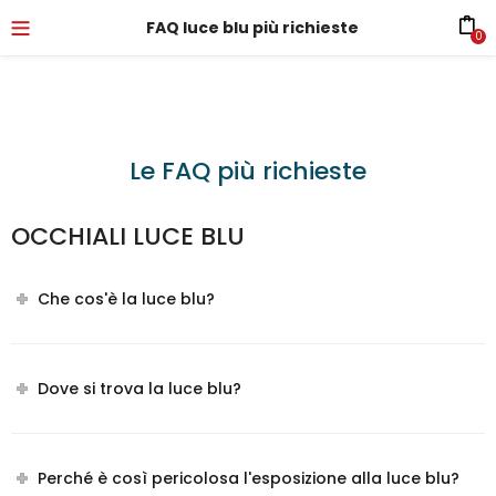
FAQ luce blu più richieste
0
Le FAQ più richieste
OCCHIALI LUCE BLU
Che cos'è la luce blu?
Dove si trova la luce blu?
Perché è così pericolosa l'esposizione alla luce blu?