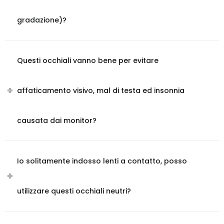
gradazione)?
Questi occhiali vanno bene per evitare
affaticamento visivo, mal di testa ed insonnia
causata dai monitor?
Io solitamente indosso lenti a contatto, posso
utilizzare questi occhiali neutri?