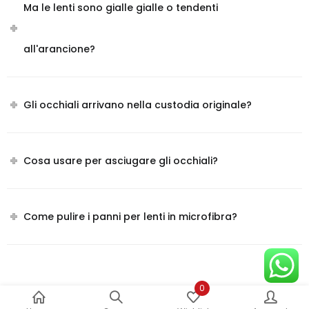
Ma le lenti sono gialle gialle o tendenti
all'arancione?
Gli occhiali arrivano nella custodia originale?
Cosa usare per asciugare gli occhiali?
Come pulire i panni per lenti in microfibra?
0