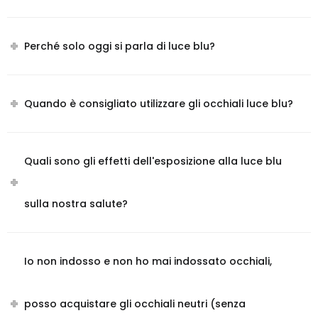
Perché solo oggi si parla di luce blu?
Quando è consigliato utilizzare gli occhiali luce blu?
Quali sono gli effetti dell'esposizione alla luce blu
sulla nostra salute?
Io non indosso e non ho mai indossato occhiali,
posso acquistare gli occhiali neutri (senza