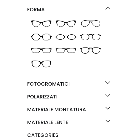
FORMA
FOTOCROMATICI
POLARIZZATI
MATERIALE MONTATURA
MATERIALE LENTE
CATEGORIES