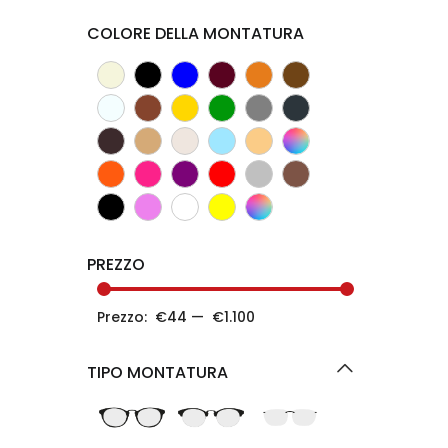
COLORE DELLA MONTATURA
PREZZO
Prezzo:
€44
—
€1.100
TIPO MONTATURA