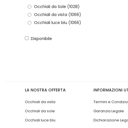
Occhiali da Sole
(1028)
Occhiali da vista
(1066)
Occhiali luce blu
(1066)
Disponibile
LA NOSTRA OFFERTA
INFORMAZIONI UT
Occhiali da vista
Termini e Condizio
Occhiali da sole
Garanzia Legale
Occhiali luce blu
Dichiarazione Leg