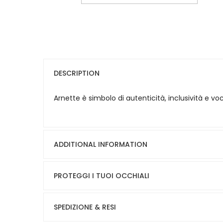
DESCRIPTION
Arnette è simbolo di autenticità, inclusività e vo
ADDITIONAL INFORMATION
PROTEGGI I TUOI OCCHIALI
SPEDIZIONE & RESI