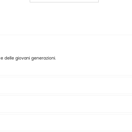
ce delle giovani generazioni.