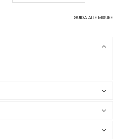
GUIDA ALLE MISURE