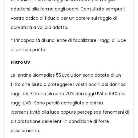
adattarsi alla forma degli occhi. Consultate sempre il
vostro ottico di fiducia per un parere sul raggio di
curvatura a voi più adatto.
* L’incapacità di una lente di focalizzare i raggi di luce
in un solo punto.
Filtro UV
Le lentine Biomedics 55 Evolution sono dotate di un
filtro che aiuta a proteggere I vostri occhi dai dannosi
raggi UV. Filtrano almeno 70% dei raggi UVA e 96% dei
raggi UVB. Sono perciò consigliate a chi ha
ipersensitività alla luce oppure percepisce fenomeni di
disidratazione delle lenti in condizione di forte
assolamento.