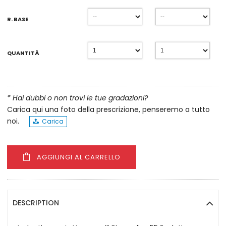
R. BASE
QUANTITÀ
* Hai dubbi o non trovi le tue gradazioni?
Carica qui una foto della prescrizione, penseremo a tutto
noi.
Carica
AGGIUNGI AL CARRELLO
DESCRIPTION