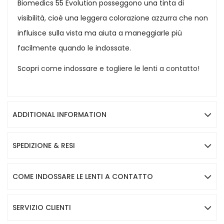
Biomedics 55 Evolution posseggono una tinta di
visibilità, cioè una leggera colorazione azzurra che non
influisce sulla vista ma aiuta a maneggiarle più
facilmente quando le indossate.
Scopri
come indossare e togliere le lenti a contatto!
ADDITIONAL INFORMATION
SPEDIZIONE & RESI
COME INDOSSARE LE LENTI A CONTATTO
SERVIZIO CLIENTI