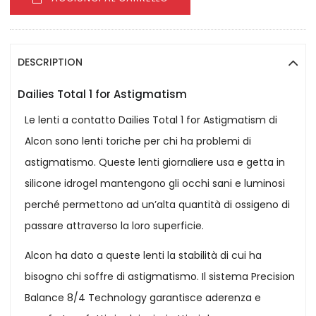
DESCRIPTION
Dailies Total 1 for Astigmatism
Le lenti a contatto Dailies Total 1 for Astigmatism di
Alcon sono lenti toriche per chi ha problemi di
astigmatismo. Queste lenti giornaliere usa e getta in
silicone idrogel mantengono gli occhi sani e luminosi
perché permettono ad un’alta quantità di ossigeno di
passare attraverso la loro superficie.
Alcon ha dato a queste lenti la stabilità di cui ha
bisogno chi soffre di astigmatismo. Il sistema Precision
Balance 8/4 Technology garantisce aderenza e