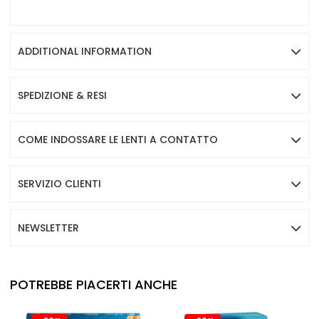
ADDITIONAL INFORMATION
SPEDIZIONE & RESI
COME INDOSSARE LE LENTI A CONTATTO
SERVIZIO CLIENTI
NEWSLETTER
POTREBBE PIACERTI ANCHE