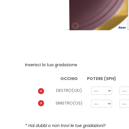
Inserisci la tua gradazione
OCCHIO
POTERE (SPH)
DESTRO(OD)
X
SINISTRO(OS)
X
* Hai dubbi o non trovi le tue gradazioni?