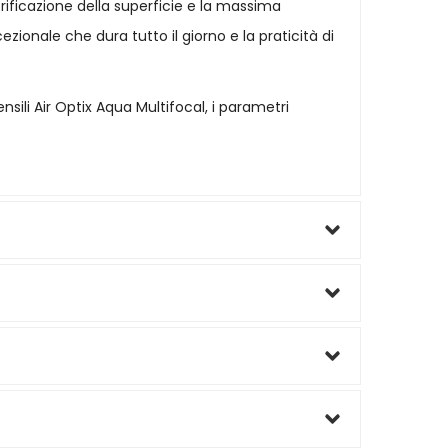
rificazione della superficie e la massima
zionale che dura tutto il giorno e la praticità di
nsili Air Optix Aqua Multifocal, i parametri