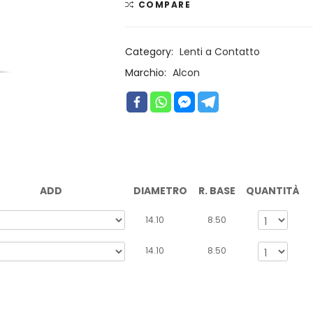
COMPARE
Category:
Lenti a Contatto
Marchio:
Alcon
ADD
DIAMETRO
R. BASE
QUANTITÀ