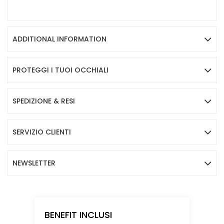
ADDITIONAL INFORMATION
PROTEGGI I TUOI OCCHIALI
SPEDIZIONE & RESI
SERVIZIO CLIENTI
NEWSLETTER
BENEFIT INCLUSI