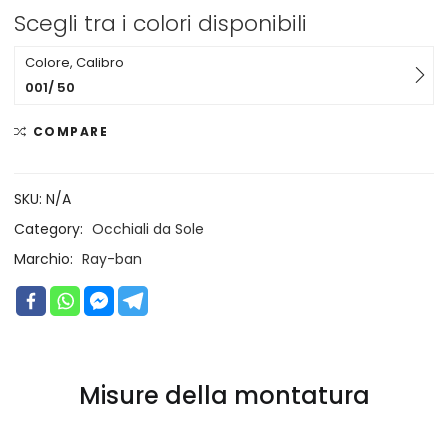
Scegli tra i colori disponibili
Colore, Calibro
001/ 50
COMPARE
SKU:
N/A
Category:
Occhiali da Sole
Marchio:
Ray-ban
Misure della montatura