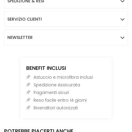
SPEDIZIONE & RESI
SERVIZIO CLIENTI
NEWSLETTER
BENEFIT INCLUSI
Astuccio e microfibra inclusi
Spedizione Assicurata
Pagamenti sicuri
Reso facile entro 14 giorni
Rivenditori autorizzati
POTREBBE PIACERTI ANCHE