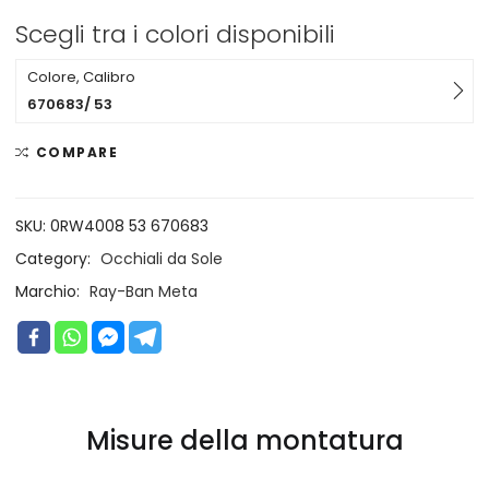
Scegli tra i colori disponibili
Colore, Calibro
670683/ 53
COMPARE
SKU:
0RW4008 53 670683
Category:
Occhiali da Sole
Marchio:
Ray-Ban Meta
Misure della montatura