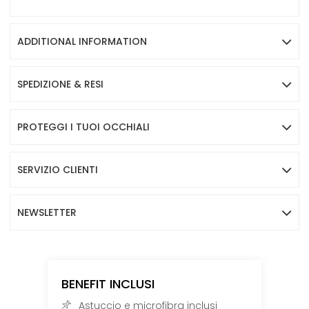
ADDITIONAL INFORMATION
SPEDIZIONE & RESI
PROTEGGI I TUOI OCCHIALI
SERVIZIO CLIENTI
NEWSLETTER
BENEFIT INCLUSI
Astuccio e microfibra inclusi