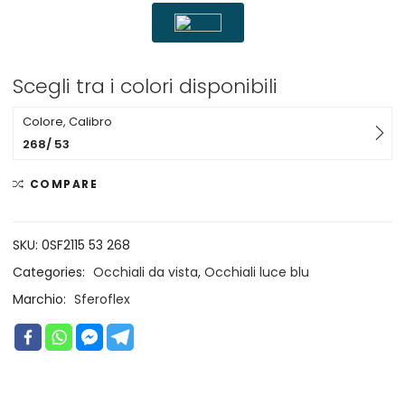
Scegli tra i colori disponibili
Colore, Calibro
268/ 53
COMPARE
SKU:
0SF2115 53 268
Categories:
Occhiali da vista
,
Occhiali luce blu
Marchio:
Sferoflex