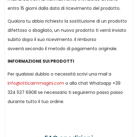
entro 15 giorni dalla data di ricevimento del prodotto.
Qualora tu abbia richiesto la sostituzione di un prodotto
difettoso o sbagliato, un nuovo prodotto ti verrà inviato
subito dopo il suo ricevimento. Il rimborso
avverrà secondo il metodo di pagamento originale.
INFORMAZIONE SUI PRODOTTI
Per qualsiasi dubbio o necessità scrivi una mail a
info@otticaimmagini.com
o alla chat Whatsapp +39
324 537 6908 se necessario ti seguiremo passo passo
durante tutto il tuo ordine.