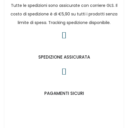
Tutte le spedizioni sono assicurate con corriere GLS. Il
costo di spedizione è di €5,90 su tutti i prodotti senza
limite di spesa. Tracking spedizione disponibile.
SPEDIZIONE ASSICURATA
PAGAMENTI SICURI