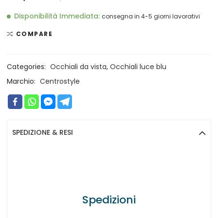
Disponibilità Immediata:
consegna in 4-5 giorni lavorativi
COMPARE
Categories:
Occhiali da vista
,
Occhiali luce blu
Marchio:
Centrostyle
SPEDIZIONE & RESI
Spedizioni