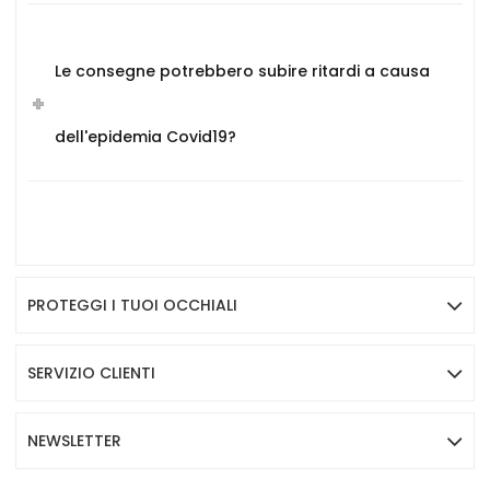
Le consegne potrebbero subire ritardi a causa
dell'epidemia Covid19?
PROTEGGI I TUOI OCCHIALI
SERVIZIO CLIENTI
NEWSLETTER