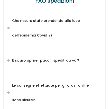
FAQ spedizioni
Che misure state prendendo alla luce
dell'epidemia Covid19?
È sicuro aprire i pacchi spediti da voi?
Le consegne effettuate per gli ordini online
sono sicure?