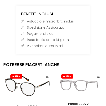
BENEFIT INCLUSI
Astuccio e microfibra inclusi
Spedizione Assicurata
Pagamenti sicuri
Reso facile entro 14 giorni
Rivenditori autorizzati
POTREBBE PIACERTI ANCHE
- 25%
- 25%
Persol 3007V