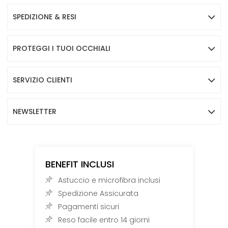
SPEDIZIONE & RESI
PROTEGGI I TUOI OCCHIALI
SERVIZIO CLIENTI
NEWSLETTER
BENEFIT INCLUSI
Astuccio e microfibra inclusi
Spedizione Assicurata
Pagamenti sicuri
Reso facile entro 14 giorni