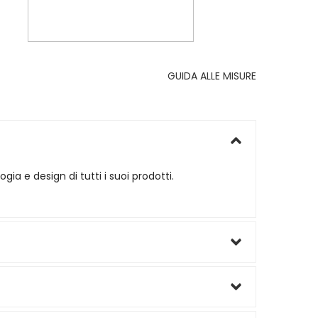
GUIDA ALLE MISURE
ia e design di tutti i suoi prodotti.