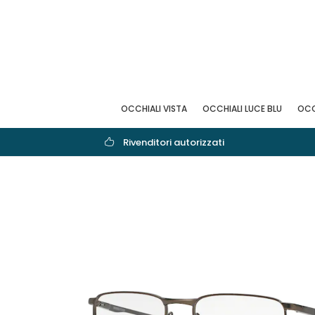
OCCHIALI VISTA
OCCHIALI LUCE BLU
OCC
Rivenditori autorizzati