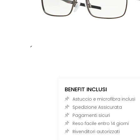
BENEFIT INCLUSI
Astuccio e microfibra inclusi
Spedizione Assicurata
Pagamenti sicuri
Reso facile entro 14 giorni
Rivenditori autorizzati