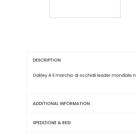
DESCRIPTION
Oakley è il marchio di occhiali leader mondiale ne
ADDITIONAL INFORMATION
SPEDIZIONE & RESI