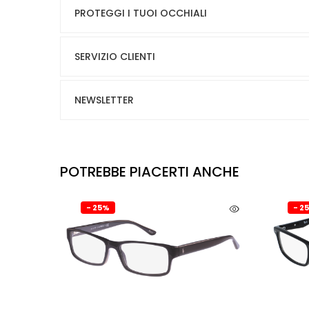
PROTEGGI I TUOI OCCHIALI
SERVIZIO CLIENTI
NEWSLETTER
POTREBBE PIACERTI ANCHE
- 25%
- 2