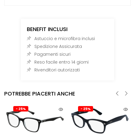
BENEFIT INCLUSI
Astuccio e microfibra inclusi
Spedizione Assicurata
Pagamenti sicuri
Reso facile entro 14 giorni
Rivenditori autorizzati
POTREBBE PIACERTI ANCHE
- 25%
- 25%