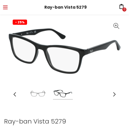
Ray-ban Vista 5279
0
- 25%
Ray-ban Vista 5279