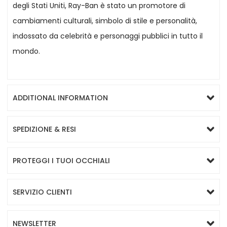
degli Stati Uniti, Ray-Ban è stato un promotore di
cambiamenti culturali, simbolo di stile e personalità,
indossato da celebrità e personaggi pubblici in tutto il
mondo.
ADDITIONAL INFORMATION
SPEDIZIONE & RESI
PROTEGGI I TUOI OCCHIALI
SERVIZIO CLIENTI
NEWSLETTER