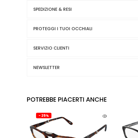
SPEDIZIONE & RESI
PROTEGGI I TUOI OCCHIALI
SERVIZIO CLIENTI
NEWSLETTER
POTREBBE PIACERTI ANCHE
- 25%