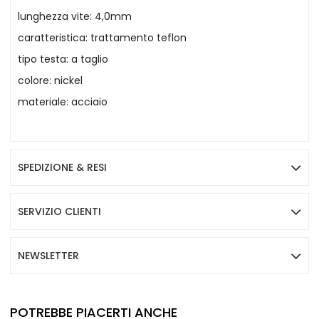
lunghezza vite: 4,0mm
caratteristica: trattamento teflon
tipo testa: a taglio
colore: nickel
materiale: acciaio
SPEDIZIONE & RESI
SERVIZIO CLIENTI
NEWSLETTER
POTREBBE PIACERTI ANCHE