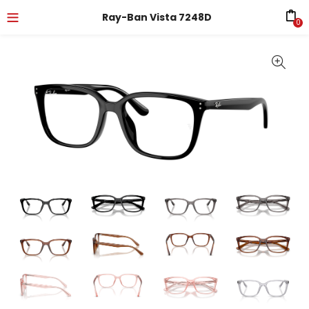
Ray-Ban Vista 7248D
0