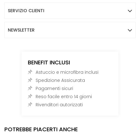
SERVIZIO CLIENTI
NEWSLETTER
BENEFIT INCLUSI
Astuccio e microfibra inclusi
Spedizione Assicurata
Pagamenti sicuri
Reso facile entro 14 giorni
Rivenditori autorizzati
POTREBBE PIACERTI ANCHE