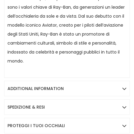
sono i valori chiave di Ray-Ban, da generazioni un leader
dell’occhialeria da sole e da vista. Dal suo debutto con il
modello iconico Aviator, creato per i piloti dell’aviazione
degli Stati Uniti, Ray-Ban è stato un promotore di
cambiamenti culturali, simbolo di stile e personalità,
indossato da celebrità e personaggi pubblici in tutto il
mondo.
ADDITIONAL INFORMATION
SPEDIZIONE & RESI
PROTEGGI I TUOI OCCHIALI